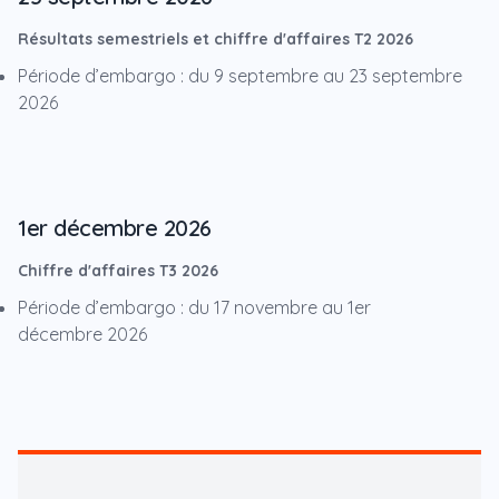
Résultats semestriels et chiffre d'affaires T2 2026
Période d’embargo : du 9 septembre au 23 septembre
2026
1er décembre 2026
Chiffre d'affaires T3 2026
Période d’embargo : du 17 novembre au 1er
décembre 2026