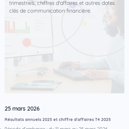
trimestriels, chiffres d'affaires et autres dates
clés de communication financière.
25 mars 2026
Résultats annuels 2025 et chiffre d'affaires T4 2025