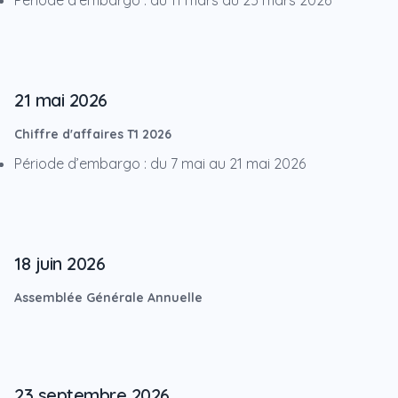
Période d’embargo : du 11 mars au 25 mars 2026
21 mai 2026
Chiffre d'affaires T1 2026
Période d’embargo : du 7 mai au 21 mai 2026
18 juin 2026
Assemblée Générale Annuelle
23 septembre 2026